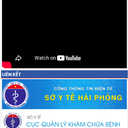
LIÊN KẾT