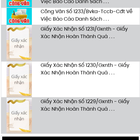
Việc Báo Cáo Danh Sách . . .
Công Văn Số 1233/Bvka-Tccb-Cđt Về
Việc Báo Cáo Danh Sách . . .
Giấy Xác Nhận Số 1231/Gxnth - Giấy
Xác Nhận Hoàn Thành Quá . . .
Giấy Xác Nhận Số 1230/Gxnth - Giấy
Xác Nhận Hoàn Thành Quá . . .
Giấy Xác Nhận Số 1229/Gxnth - Giấy
Xác Nhận Hoàn Thành Quá . . .