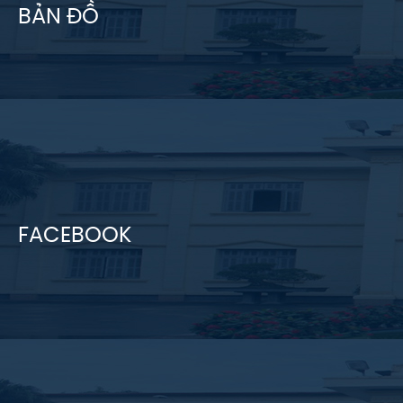
BẢN ĐỒ
FACEBOOK