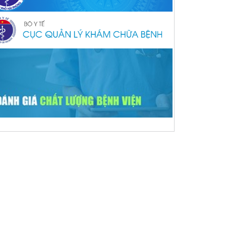
ACEBOOK