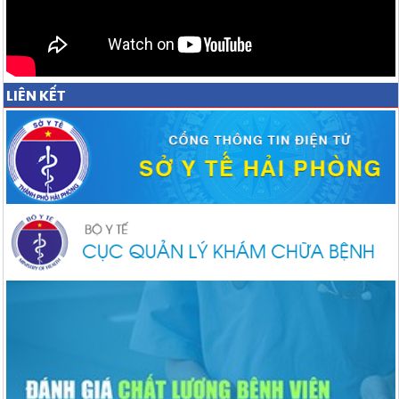
LIÊN KẾT