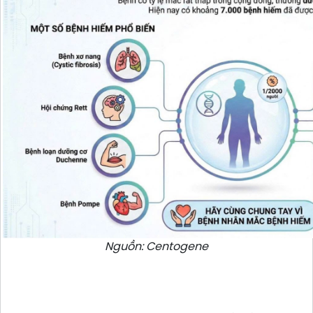
Nguồn: Centogene