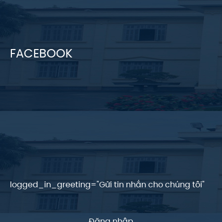
FACEBOOK
logged_in_greeting="Gửi tin nhắn cho chúng tôi"
Đăng nhập