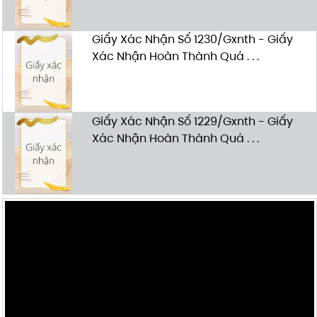
Giấy Xác Nhận Số 1230/Gxnth - Giấy
Xác Nhận Hoàn Thành Quá . . .
Giấy Xác Nhận Số 1229/Gxnth - Giấy
Xác Nhận Hoàn Thành Quá . . .