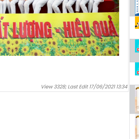
View 3328; Last Edit 17/06/2021 13:34