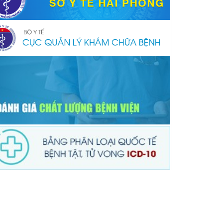
ACEBOOK