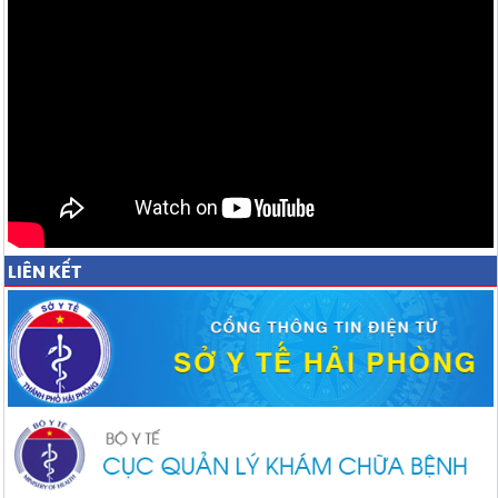
LIÊN KẾT