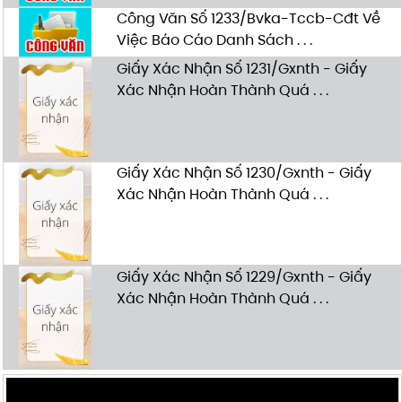
Công Văn Số 1233/Bvka-Tccb-Cđt Về
Việc Báo Cáo Danh Sách . . .
Giấy Xác Nhận Số 1231/Gxnth - Giấy
Xác Nhận Hoàn Thành Quá . . .
Giấy Xác Nhận Số 1230/Gxnth - Giấy
Xác Nhận Hoàn Thành Quá . . .
Giấy Xác Nhận Số 1229/Gxnth - Giấy
Xác Nhận Hoàn Thành Quá . . .