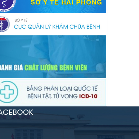
ACEBOOK