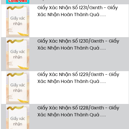
Giấy Xác Nhận Số 1231/Gxnth - Giấy
Xác Nhận Hoàn Thành Quá . . .
Giấy Xác Nhận Số 1230/Gxnth - Giấy
Xác Nhận Hoàn Thành Quá . . .
Giấy Xác Nhận Số 1229/Gxnth - Giấy
Xác Nhận Hoàn Thành Quá . . .
Giấy Xác Nhận Số 1228/Gxnth - Giấy
Xác Nhận Hoàn Thành Quá . . .