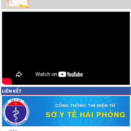
LIÊN KẾT