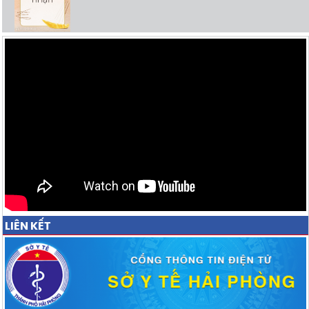
LIÊN KẾT