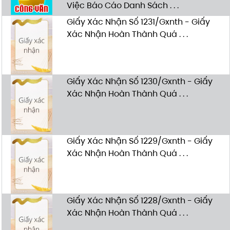
Việc Báo Cáo Danh Sách . . .
Giấy Xác Nhận Số 1231/Gxnth - Giấy
Xác Nhận Hoàn Thành Quá . . .
Giấy Xác Nhận Số 1230/Gxnth - Giấy
Xác Nhận Hoàn Thành Quá . . .
Giấy Xác Nhận Số 1229/Gxnth - Giấy
Xác Nhận Hoàn Thành Quá . . .
Giấy Xác Nhận Số 1228/Gxnth - Giấy
Xác Nhận Hoàn Thành Quá . . .